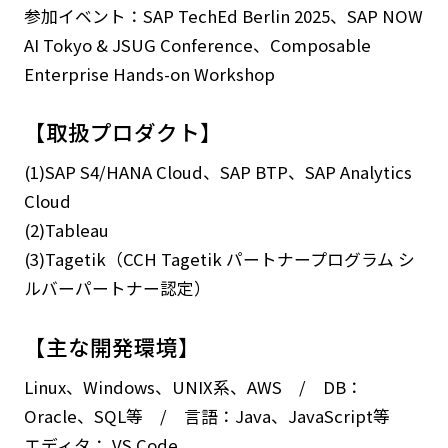
参加イベント：SAP TechEd Berlin 2025、SAP NOW
AI Tokyo & JSUG Conference、Composable
Enterprise Hands-on Workshop
【取扱プロダクト】
(1)SAP S4/HANA Cloud、SAP BTP、SAP Analytics
Cloud
(2)Tableau
(3)Tagetik（CCH Tagetik パートナープログラム シ
ルバーパートナー認定）
【主な開発環境】
Linux、Windows、UNIX系、AWS / DB：
Oracle、SQL等 / 言語：Java、JavaScript等
エディタ： VS Code