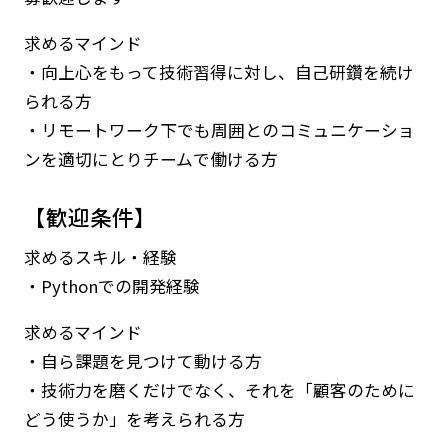
求めるマインド
・向上心をもって技術習得に対し、自己研鑽を続け
られる方
・リモートワーク下でも周囲とのコミュニケーショ
ンを適切にとりチームで働ける方
【歓迎条件】
求めるスキル・経験
・Pythonでの開発経験
求めるマインド
・自ら課題を見つけて動ける方
・技術力を磨くだけでなく、それを「顧客のために
どう使うか」を考えられる方