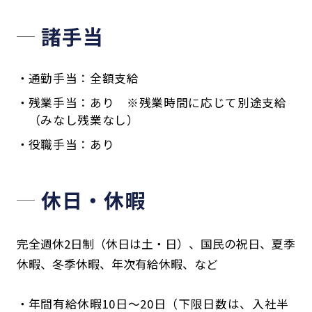
諸手当
通勤手当：全額支給
残業手当：あり ※残業時間に応じて別途支給
（みなし残業なし）
役職手当：あり
休日・休暇
完全週休2日制（休日は土・日）、国民の祝日、夏季
休暇、冬季休暇、年次有給休暇、など
年間有給休暇10日～20日（下限日数は、入社半