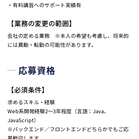
・有料講習へのサポート実績有
【業務の変更の範囲】
会社の定める業務 ※本人の希望も考慮し、将来的
には異動・転勤の可能性があります。
応募資格
【必須条件】
求めるスキル・経験
Web系開発経験2～3年程度（言語：Java、
JavaScript）
※バックエンド／フロントエンドどちらかでもご応
募歓迎します