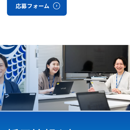
応募フォーム