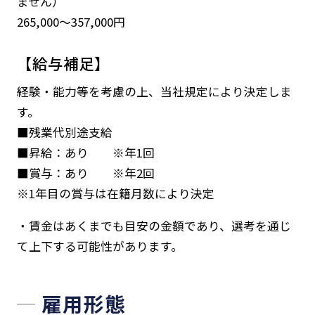
ません）
265,000～357,000円
【給与補足】
経験・能力等を考慮の上、当社規定により決定しま
す。
■残業代別途支給
■昇給：あり ※年1回
■賞与：あり ※年2回
※1年目の賞与は在籍月数により決定
・賃金はあくまでも目安の金額であり、選考を通じ
て上下する可能性があります。
雇用形態