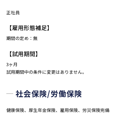
正社員
【雇用形態補足】
期間の定め：無
【試用期間】
3ヶ月
試用期間中の条件に変更はありません。
社会保険/労働保険
健康保険、厚生年金保険、雇用保険、労災保険完備