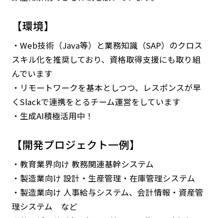
【環境】
・Web技術（Java等）と業務知識（SAP）のクロス
スキル化を推奨しており、資格取得支援にも取り組
んでいます
・リモートワークを基本としつつ、レスポンスが早
くSlackで連携をとるチーム運営をしています
・生成AI積極活用中！
【開発プロジェクト一例】
・教育業界向け 教務関連基幹システム
・製造業向け 設計・生産管理・在庫管理システム
・製造業向け 人事給与システム、会計情報・資産管
理システム など