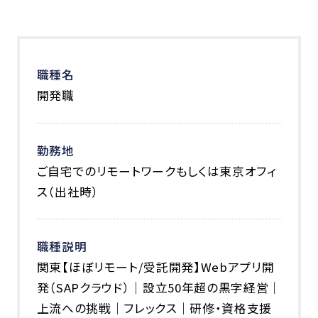
職種名
開発職
勤務地
ご自宅でのリモートワークもしくは東京オフィ
ス（出社時）
職種説明
関東【ほぼリモート/受託開発】Webアプリ開
発（SAPクラウド）｜設立50年超の黒字経営｜
上流への挑戦｜フレックス｜研修・資格支援