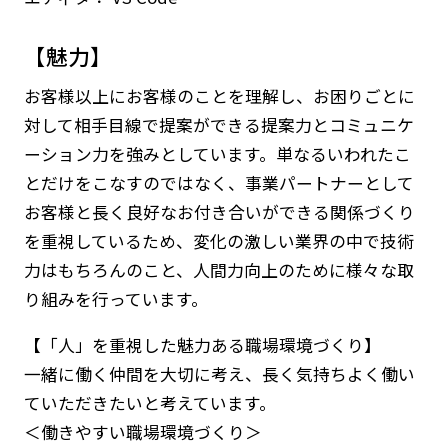
【魅力】
お客様以上にお客様のことを理解し、お困りごとに
対して相手目線で提案ができる提案力とコミュニケ
ーション力を強みとしています。単なるいわれたこ
とだけをこなすのではなく、事業パートナーとして
お客様と長く良好なお付き合いができる関係づくり
を重視しているため、変化の激しい業界の中で技術
力はもちろんのこと、人間力向上のために様々な取
り組みを行っています。
【「人」を重視した魅力ある職場環境づくり】
一緒に働く仲間を大切に考え、長く気持ちよく働い
ていただきたいと考えています。
＜働きやすい職場環境づくり＞