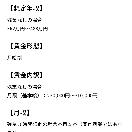
【想定年収】
残業なしの場合
362万円～488万円
【賃金形態】
月給制
【賃金内訳】
残業なしの場合
月額（基本給）：230,000円～310,000円
【月収】
残業20時間想定の場合※目安※（固定残業ではあり