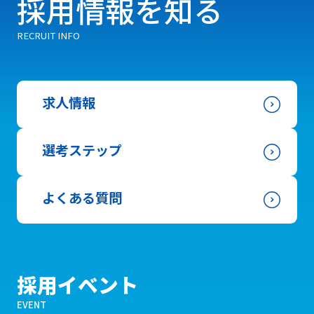
採用情報を知る
RECRUIT INFO
求人情報
選考ステップ
よくある質問
採用イベント
EVENT