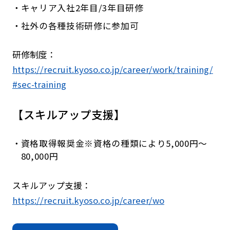
キャリア入社2年目/3年目研修
社外の各種技術研修に参加可
研修制度：
https://recruit.kyoso.co.jp/career/work/training/
#sec-training
【スキルアップ支援】
資格取得報奨金※資格の種類により5,000円～
80,000円
スキルアップ支援：
https://recruit.kyoso.co.jp/career/wo