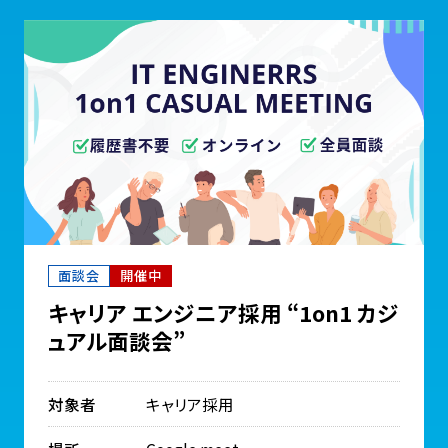
面談会
開催中
キャリア エンジニア採用 “1on1 カジ
ュアル面談会”
対象者
キャリア採用