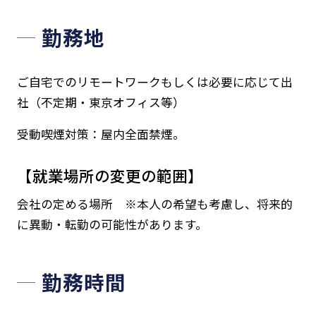
勤務地
ご自宅でのリモートワークもしくは必要に応じて出
社（不定期・東京オフィス等）
受動喫煙対策：屋内全面禁煙。
【就業場所の変更の範囲】
会社の定める場所 ※本人の希望も考慮し、将来的
に異動・転勤の可能性があります。
勤務時間