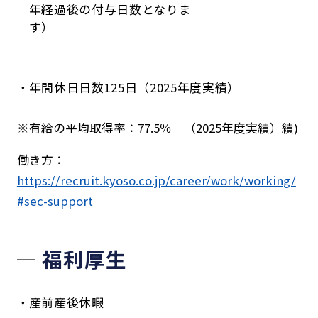
年経過後の付与日数となりま
す）
年間休日日数125日（2025年度実績）
※有給の平均取得率：77.5％ （2025年度実績）績)
働き方：
https://recruit.kyoso.co.jp/career/work/working/
#sec-support
福利厚生
産前産後休暇