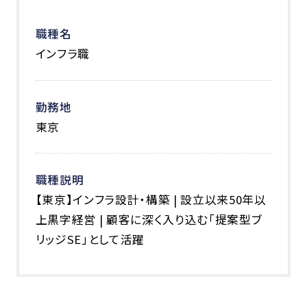
職種名
インフラ職
勤務地
東京
職種説明
【東京】インフラ設計・構築 | 設立以来50年以
上黒字経営 | 顧客に深く入り込む「提案型ブ
リッジSE」として活躍