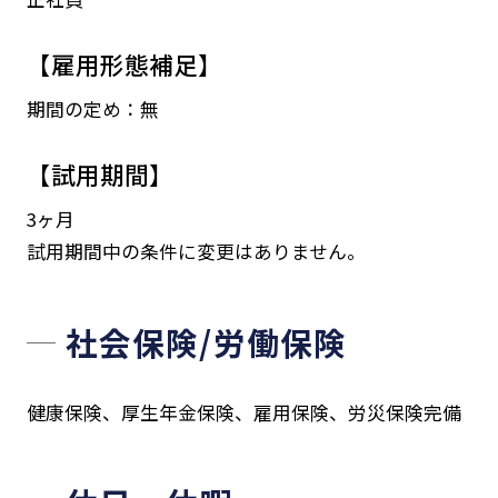
【雇用形態補足】
期間の定め：無
【試用期間】
3ヶ月
試用期間中の条件に変更はありません。
社会保険/労働保険
健康保険、厚生年金保険、雇用保険、労災保険完備