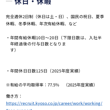
休日・休暇
完全週休2日制（休日は土・日）、国民の祝日、夏季
休暇、冬季休暇、年次有給休暇、など
年間有給休暇10日～20日（下限日数は、入社半
年経過後の付与日数となりま
す）
年間休日日数125日（2025年度実績）
※有給の平均取得率：77.5％ （2025年度実績）
働き方：
https://recruit.kyoso.co.jp/career/work/working/