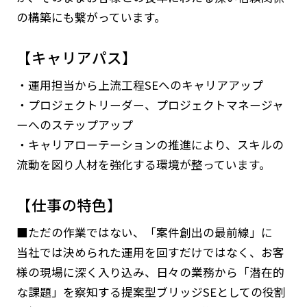
の構築にも繋がっています。
【キャリアパス】
・運用担当から上流工程SEへのキャリアアップ
・プロジェクトリーダー、プロジェクトマネージャ
ーへのステップアップ
・キャリアローテーションの推進により、スキルの
流動を図り人材を強化する環境が整っています。
【仕事の特色】
■ただの作業ではない、「案件創出の最前線」に
当社では決められた運用を回すだけではなく、お客
様の現場に深く入り込み、日々の業務から「潜在的
な課題」を察知する提案型ブリッジSEとしての役割