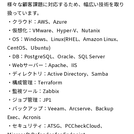
様々な顧客課題に対応するため、幅広い技術を取り
扱っています。
・クラウド：AWS、Azure
・仮想化：VMware、Hyper-V、Nutanix
・OS：Windows、Linux(RHEL、Amazon Linux、
CentOS、Ubuntu)
・DB：PostgreSQL、Oracle、SQL Server
・Webサーバー：Apache、IIS
・ディレクトリ：Active Directory、Samba
・構成管理：Terraform
・監視ツール：Zabbix
・ジョブ管理：JP1
・バックアップ：Veeam、Arcserve、Backup
Exec、Acronis
・セキュリティ：ATSG、PCCheckCloud、