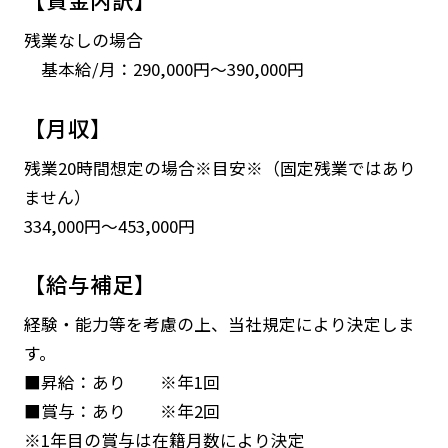
残業なしの場合
基本給/月：290,000円～390,000円
【月収】
残業20時間想定の場合※目安※（固定残業ではあり
ません）
334,000円～453,000円
【給与補足】
経験・能力等を考慮の上、当社規定により決定しま
す。
■昇給：あり ※年1回
■賞与：あり ※年2回
※1年目の賞与は在籍月数により決定