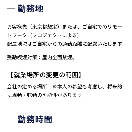
勤務地
お客様先（東京都想定）または、ご自宅でのリモー
トワーク（プロジェクトによる）
配属地域はご自宅からの通勤距離に配慮いたします
受動喫煙対策：屋内全面禁煙。
【就業場所の変更の範囲】
会社の定める場所 ※本人の希望も考慮し、将来的
に異動・転勤の可能性があります。
勤務時間