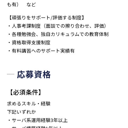
も有） など
【頑張りをサポート/評価する制度】
・人事考課制度（面談での擦り合わせ、評価）
・各種勉強会、独自カリキュラムでの教育体制
・資格取得支援制度
・有料講習へのサポート実績有
応募資格
【必須条件】
求めるスキル・経験
下記いずれか
・サーバ系運用経験3年以上