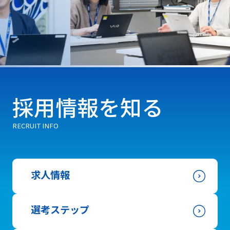
採用情報を知る
RECRUIT INFO
求人情報
選考ステップ