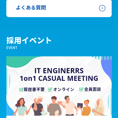
よくある質問
採用イベント
EVENT