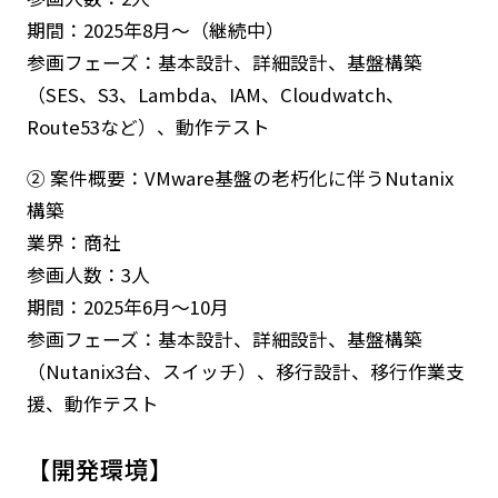
期間：2025年8月～（継続中）
参画フェーズ：基本設計、詳細設計、基盤構築
（SES、S3、Lambda、IAM、Cloudwatch、
Route53など）、動作テスト
② 案件概要：VMware基盤の老朽化に伴うNutanix
構築
業界：商社
参画人数：3人
期間：2025年6月～10月
参画フェーズ：基本設計、詳細設計、基盤構築
（Nutanix3台、スイッチ）、移行設計、移行作業支
援、動作テスト
【開発環境】