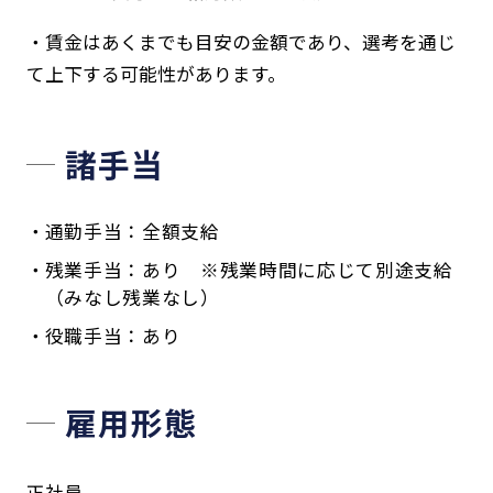
・賃金はあくまでも目安の金額であり、選考を通じ
て上下する可能性があります。
諸手当
通勤手当：全額支給
残業手当：あり ※残業時間に応じて別途支給
（みなし残業なし）
役職手当：あり
雇用形態
正社員