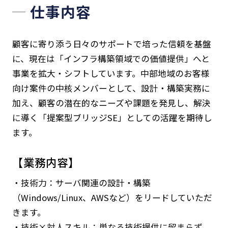
仕事内容
顧客に寄り添う日々のサポートで培った信頼を基盤
に、現在は「インフラ構築領域での価値提供」へと
事業を拡大・シフトしています。中部地域のお客様
向け案件の中核メンバーとして、設計・構築実務に
加え、顧客の潜在的なニーズや課題を発見し、解決
に導く「提案型ブリッジSE」としての活躍を期待し
ます。
【業務内容】
・技術力：サーバ関連の設計・構築
（Windows/Linux、AWSなど）をリードしていただ
きます。
・技術×対人スキル：単なる技術提供に留まらず、