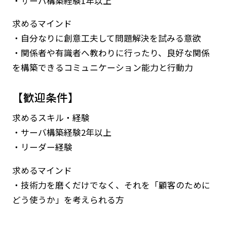
・サーバ構築経験1年以上
求めるマインド
・自分なりに創意工夫して問題解決を試みる意欲
・関係者や有識者へ教わりに行ったり、良好な関係
を構築できるコミュニケーション能力と行動力
【歓迎条件】
求めるスキル・経験
・サーバ構築経験2年以上
・リーダー経験
求めるマインド
・技術力を磨くだけでなく、それを「顧客のために
どう使うか」を考えられる方