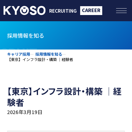
CAREER
RECRUITING
採用情報を知る
CRUIT
キャリア採用
採用情報を知る
【東京】インフラ設計・構築 ｜経験者
【東京】インフラ設計・構築 ｜経
験者
2026年3月19日