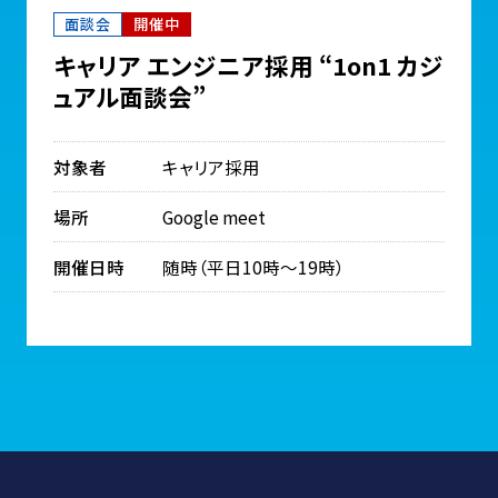
面談会
開催中
キャリア エンジニア採用 “1on1 カジ
ュアル面談会”
対象者
キャリア採用
場所
Google meet
開催日時
随時（平日10時～19時）