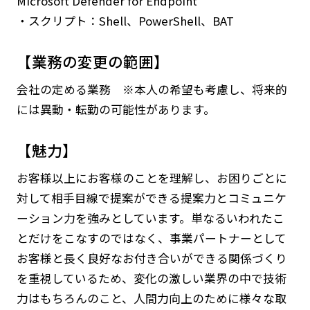
Microsoft Defender for Endpoint
・スクリプト：Shell、PowerShell、BAT
【業務の変更の範囲】
会社の定める業務 ※本人の希望も考慮し、将来的
には異動・転勤の可能性があります。
【魅力】
お客様以上にお客様のことを理解し、お困りごとに
対して相手目線で提案ができる提案力とコミュニケ
ーション力を強みとしています。単なるいわれたこ
とだけをこなすのではなく、事業パートナーとして
お客様と長く良好なお付き合いができる関係づくり
を重視しているため、変化の激しい業界の中で技術
力はもちろんのこと、人間力向上のために様々な取