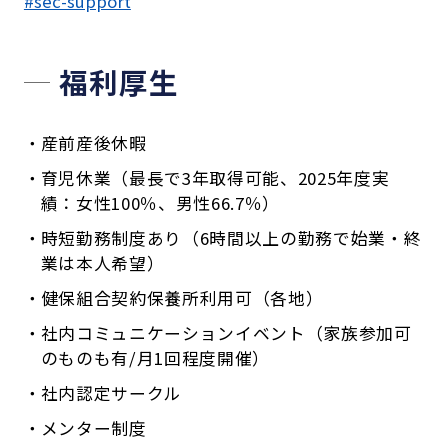
#sec-support
福利厚生
産前産後休暇
育児休業（最長で3年取得可能、2025年度実
績：女性100％、男性66.7％）
時短勤務制度あり（6時間以上の勤務で始業・終
業は本人希望）
健保組合契約保養所利用可（各地）
社内コミュニケーションイベント（家族参加可
のものも有/月1回程度開催）
社内認定サークル
メンター制度